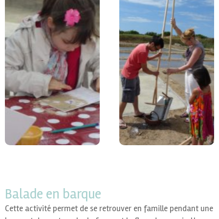
Balade en barque
Cette activité permet de se retrouver en famille pendant une