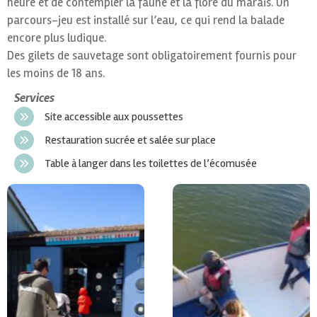
heure et de contempler la faune et la flore du marais. Un
parcours-jeu est installé sur l’eau, ce qui rend la balade
encore plus ludique.
Des gilets de sauvetage sont obligatoirement fournis pour
les moins de 18 ans.
Services
Site accessible aux poussettes
Restauration sucrée et salée sur place
Table à langer dans les toilettes de l’écomusée