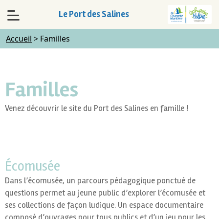
Le Port des Salines
Accueil
>
Familles
Familles
Venez découvrir le site du Port des Salines en famille !
Écomusée
Dans l’écomusée, un parcours pédagogique ponctué de
questions permet au jeune public d’explorer l’écomusée et
ses collections de façon ludique. Un espace documentaire
composé d’ouvrages pour tous publics et d’un jeu pour les