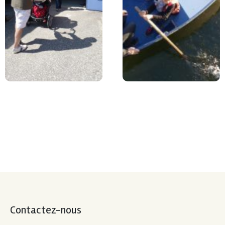
Contactez-nous