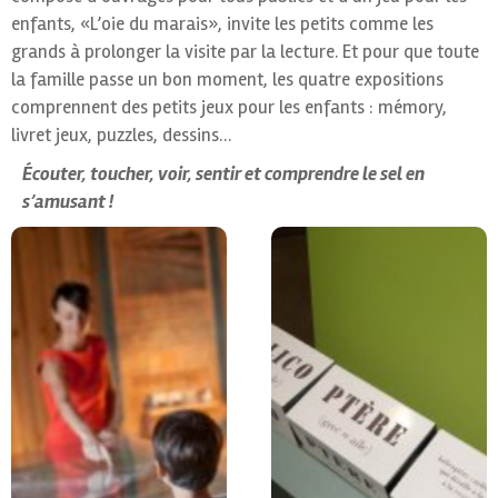
enfants, «L’oie du marais», invite les petits comme les
grands à prolonger la visite par la lecture. Et pour que toute
la famille passe un bon moment, les quatre expositions
comprennent des petits jeux pour les enfants : mémory,
livret jeux, puzzles, dessins…
Écouter, toucher, voir, sentir et comprendre le sel en
s’amusant !