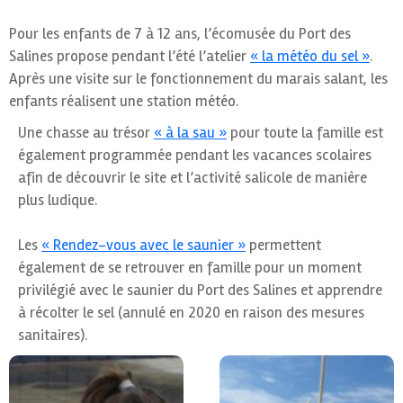
Pour les enfants de 7 à 12 ans, l’écomusée du Port des
Salines propose pendant l’été l’atelier
« la météo du sel »
.
Après une visite sur le fonctionnement du marais salant, les
enfants réalisent une station météo.
Une chasse au trésor
« à la sau »
pour toute la famille est
également programmée pendant les vacances scolaires
afin de découvrir le site et l’activité salicole de manière
plus ludique.
Les
« Rendez-vous avec le saunier »
permettent
également de se retrouver en famille pour un moment
privilégié avec le saunier du Port des Salines et apprendre
à récolter le sel (annulé en 2020 en raison des mesures
sanitaires).