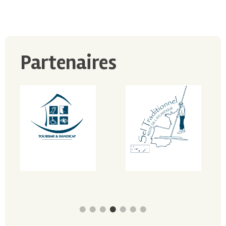
Partenaires