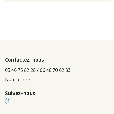
Contactez-nous
05 46 75 82 28 / 06 46 70 62 83
Nous écrire
Suivez-nous