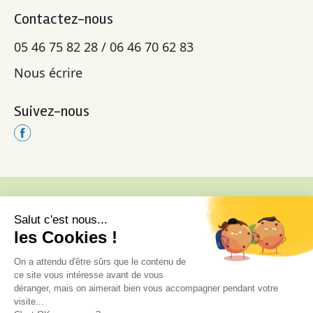
Contactez-nous
05 46 75 82 28 / 06 46 70 62 83
Nous écrire
Suivez-nous
34 C, 34 Rue des Anciennes Salines,