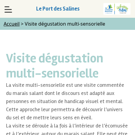
Le Port des Salines
Accueil
>
Visite dégustation multi-sensorielle
Visite dégustation
multi-sensorielle
La visite multi-sensorielle est une visite commentée
du marais salant dont le discours est adapté aux
personnes en situation de handicap visuel et mental.
Cette approche leur permettra de découvrir l’univers
du sel et de mettre leurs sens en éveil.
La visite se déroule à la fois à l’intérieur de l’écomusée
et à l’extérieur, autour du marais salant. Elle peut être