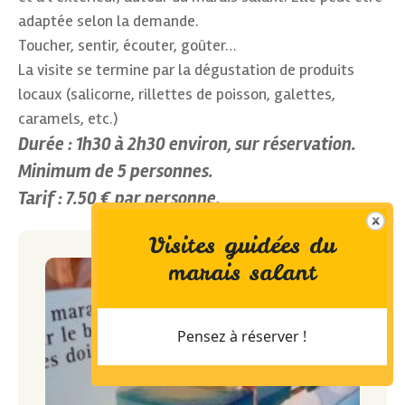
adaptée selon la demande.
Toucher, sentir, écouter, goûter…
La visite se termine par la dégustation de produits
locaux (salicorne, rillettes de poisson, galettes,
caramels, etc.)
Durée : 1h30 à 2h30 environ, sur réservation.
Minimum de 5 personnes.
Tarif : 7.50 € par personne.
Visites guidées du
marais salant
Pensez à réserver !