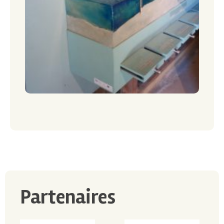
Partenaires