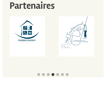
Partenaires