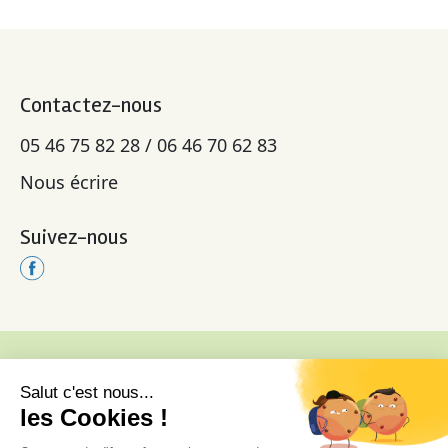
Contactez-nous
05 46 75 82 28 / 06 46 70 62 83
Nous écrire
Suivez-nous