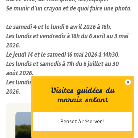
Se munir d’un crayon et de quoi faire une photo.
Le samedi 4 et le lundi 6 avril 2026 à 16h.
Les lundis et vendredis à 16h du 6 avril au 3 mai
2026.
Le jeudi 14 et le samedi 16 mai 2026 à 14h30.
Les lundis et samedis à 11h du 6 juillet au 30
août 2026.
Les lundis et jeudis à 14h30 du 19 au 30 octobre
Visites guidées du
2026.
marais salant
Pensez à réserver !