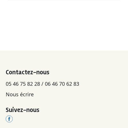
Contactez-nous
05 46 75 82 28 / 06 46 70 62 83
Nous écrire
Suivez-nous