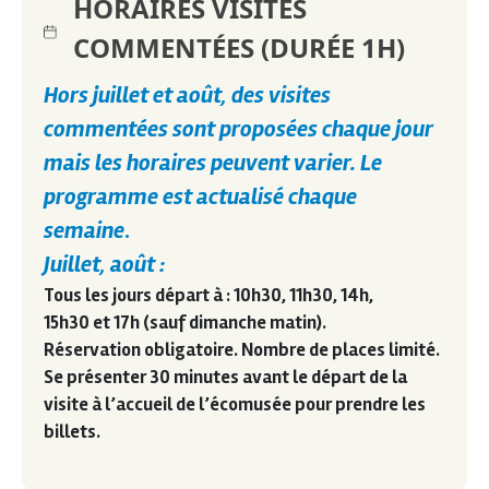
HORAIRES VISITES
COMMENTÉES (DURÉE 1H)
Hors juillet et août, des visites
commentées sont proposées chaque jour
mais les horaires peuvent varier. Le
programme est actualisé chaque
semaine
.
Juillet, août :
Tous les jours départ à :
10h30, 11h30, 14h,
15h30
et
17h
(sauf dimanche matin).
Réservation obligatoire. Nombre de places limité.
Se présenter 30 minutes avant le départ de la
visite à l’accueil de l’écomusée pour prendre les
billets.